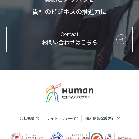
貴社のビジネスの推進力に
Contact
お問い合わせはこちら
会社概要
サイトポリシー
個人情報保護方針