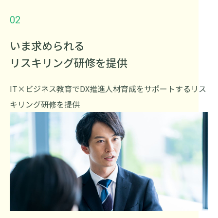
02
いま求められる
リスキリング研修を提供
IT×ビジネス教育でDX推進人材育成をサポートするリス
キリング研修を提供