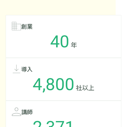
創業
40
年
導入
4,800
社以上
講師