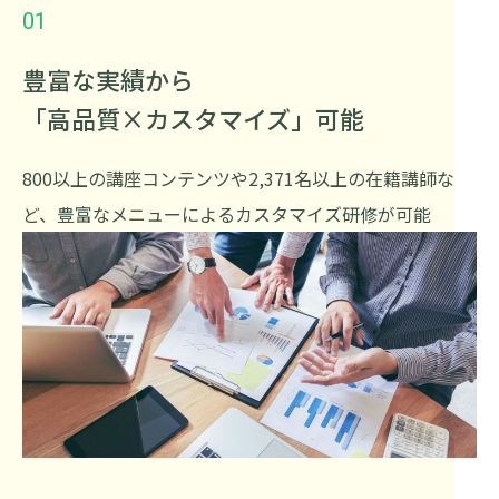
01
豊富な実績から
「高品質×カスタマイズ」可能
800以上の講座コンテンツや2,371名以上の在籍講師な
ど、豊富なメニューによるカスタマイズ研修が可能