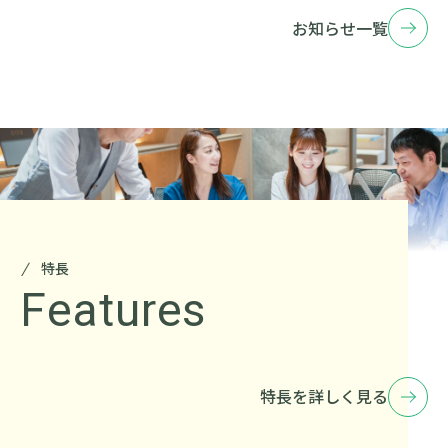
お知らせ一覧
特長
Features
特長を詳しく見る