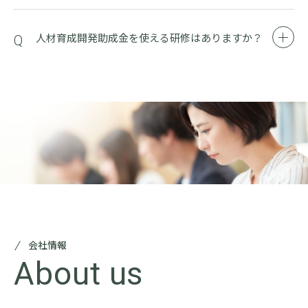
人材育成開発助成金を使える研修はありますか？
会社情報
About us