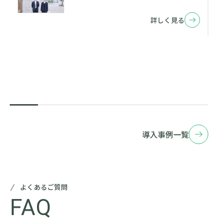
詳しく見る
導入事例一覧
よくあるご質問
FAQ