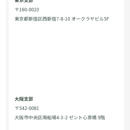
東京支部
〒160-0023
東京都新宿区西新宿7-8-10 オークラヤビル5F
大阪支部
〒542-0081
大阪市中央区南船場4-3-2 ゼント心斎橋 9階