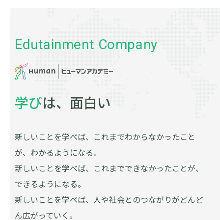
Edutainment Company
学び
は、面白い
新しいことを学べば、これまでわからなかったこと
が、わかるようになる。
新しいことを学べば、これまでできなかったことが、
できるようになる。
新しいことを学べば、人や社会とのつながりがどんど
ん広がっていく。