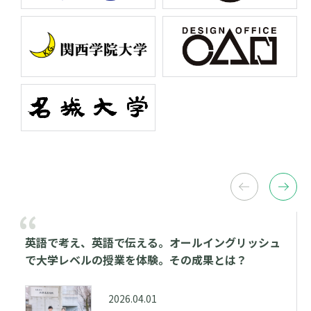
英語で考え、英語で伝える。オールイングリッシュ
で大学レベルの授業を体験。その成果とは？
2026.04.01