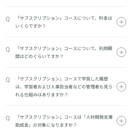
「サブスクリプション」コースについて、料金は
いくらですか？
「サブスクリプション」コースについて、利用期
間はどのぐらいですか？
「サブスクリプション」コースで学習した履歴
は、学習者および人事担当者などの管理者も見ら
れる仕組みはありますか？
「サブスクリプション」コースは「人材開発支援
助成金」の対象になりますか？