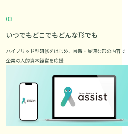
03
いつでもどこでもどんな形でも
ハイブリッド型研修をはじめ、最新・最適な形の内容で
企業の人的資本経営を応援