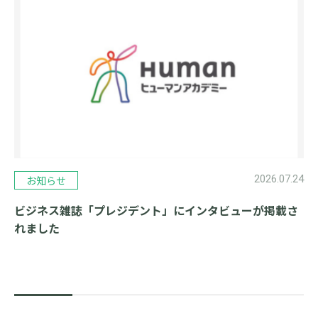
2026.07.24
お知らせ
ビジネス雑誌「プレジデント」にインタビューが掲載さ
れました