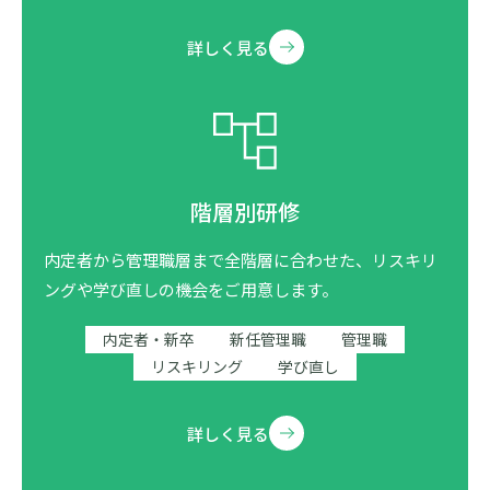
詳しく見る
階層別研修
内定者から管理職層まで全階層に合わせた、リスキリ
ングや学び直しの機会をご用意します。
内定者・新卒
新任管理職
管理職
リスキリング
学び直し
詳しく見る