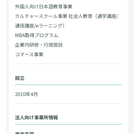
外国人向け日本語教育事業
カルチャースクール事業 社会人教育（通学講座/
通信講座/eラーニング）
MBA取得プログラム
企業内研修・行政受託
コマース事業
設立
2010年4月
法人向け事業所情報