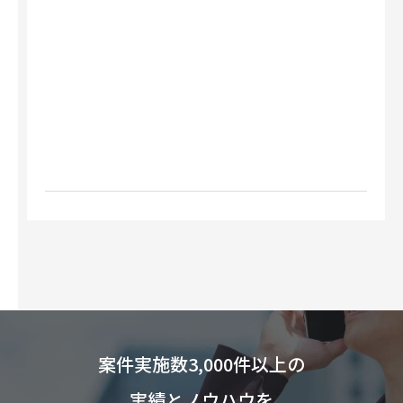
案件実施数3,000件以上の
実績とノウハウを