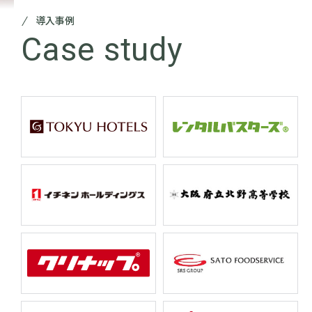
導入事例
Case study