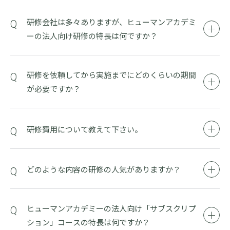
研修会社は多々ありますが、ヒューマンアカデミ
ーの法人向け研修の特長は何ですか？
研修を依頼してから実施までにどのくらいの期間
が必要ですか？
研修費用について教えて下さい。
どのような内容の研修の人気がありますか？
ヒューマンアカデミーの法人向け「サブスクリプ
ション」コースの特長は何ですか？