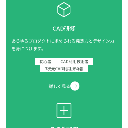
CAD研修
あらゆるプロダクトに求められる発想力とデザイン力
を身につけます。
初心者
CAD利用技術者
3次元CAD利用技術者
詳しく見る