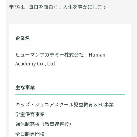
学びは、毎日を面白く、人生を豊かにします。
企業名
ヒューマンアカデミー株式会社 Human
Academy Co., Ltd
主な事業
キッズ・ジュニアスクール児童教育＆FC事業
学童保育事業
通信制高校（教育連携校）
全日制専門校