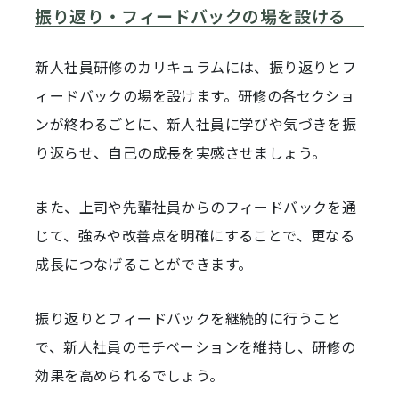
振り返り・フィードバックの場を設ける
新人社員研修のカリキュラムには、振り返りとフ
ィードバックの場を設けます。研修の各セクショ
ンが終わるごとに、新人社員に学びや気づきを振
り返らせ、自己の成長を実感させましょう。
また、上司や先輩社員からのフィードバックを通
じて、強みや改善点を明確にすることで、更なる
成長につなげることができます。
振り返りとフィードバックを継続的に行うこと
で、新人社員のモチベーションを維持し、研修の
効果を高められるでしょう。