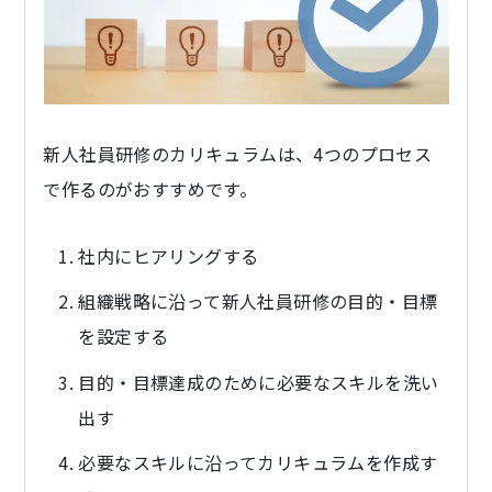
新人社員研修のカリキュラムは、4つのプロセス
で作るのがおすすめです。
社内にヒアリングする
組織戦略に沿って新人社員研修の目的・目標
を設定する
目的・目標達成のために必要なスキルを洗い
出す
必要なスキルに沿ってカリキュラムを作成す