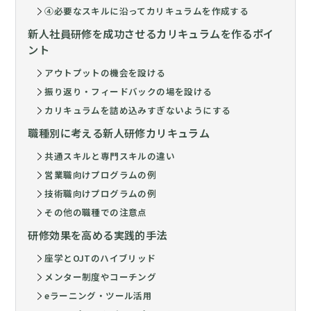
④必要なスキルに沿ってカリキュラムを作成する
新人社員研修を成功させるカリキュラムを作るポイ
ント
アウトプットの機会を設ける
振り返り・フィードバックの場を設ける
カリキュラムを詰め込みすぎないようにする
職種別に考える新人研修カリキュラム
共通スキルと専門スキルの違い
営業職向けプログラムの例
技術職向けプログラムの例
その他の職種での注意点
研修効果を高める実践的手法
座学とOJTのハイブリッド
メンター制度やコーチング
eラーニング・ツール活用