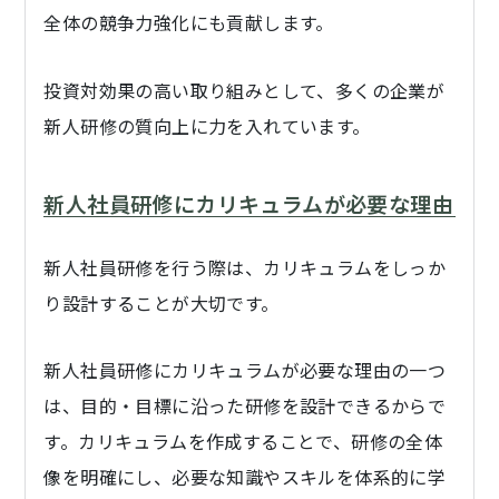
全体の競争力強化にも貢献します。
投資対効果の高い取り組みとして、多くの企業が
新人研修の質向上に力を入れています。
新人社員研修にカリキュラムが必要な理由
新人社員研修を行う際は、カリキュラムをしっか
り設計することが大切です。
新人社員研修にカリキュラムが必要な理由の一つ
は、目的・目標に沿った研修を設計できるからで
す。カリキュラムを作成することで、研修の全体
像を明確にし、必要な知識やスキルを体系的に学