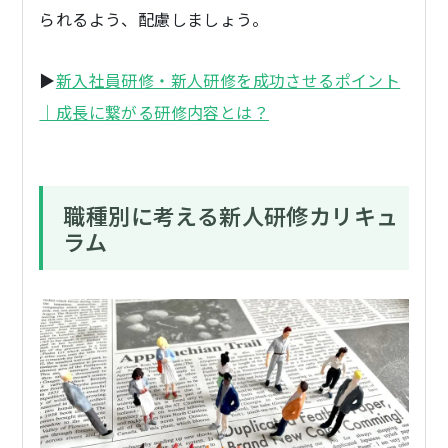
られるよう、配慮しましょう。
▶
新入社員研修・新人研修を成功させるポイント
｜成長に繋がる研修内容とは？
職種別に考える新人研修カリキュ
ラム