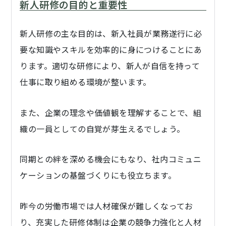
新人研修の目的と重要性
新人研修の主な目的は、新入社員が業務遂行に必
要な知識やスキルを効率的に身につけることにあ
ります。適切な研修により、新人が自信を持って
仕事に取り組める環境が整います。
また、企業の理念や価値観を理解することで、組
織の一員としての自覚が芽生えるでしょう。
同期との絆を深める機会にもなり、社内コミュニ
ケーションの基盤づくりにも役立ちます。
昨今の労働市場では人材確保が難しくなってお
り、充実した研修体制は企業の競争力強化と人材