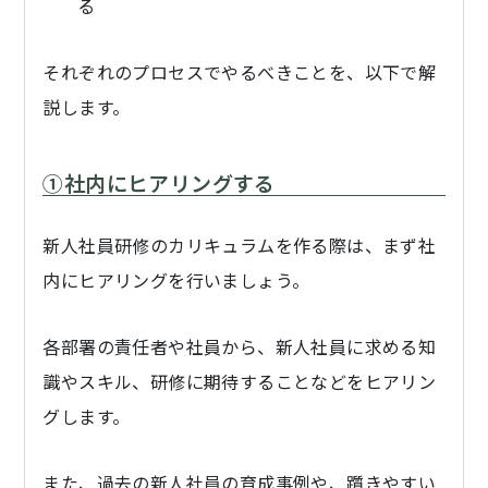
る
それぞれのプロセスでやるべきことを、以下で解
説します。
①社内にヒアリングする
新人社員研修のカリキュラムを作る際は、まず社
内にヒアリングを行いましょう。
各部署の責任者や社員から、新人社員に求める知
識やスキル、研修に期待することなどをヒアリン
グします。
また、過去の新人社員の育成事例や、躓きやすい