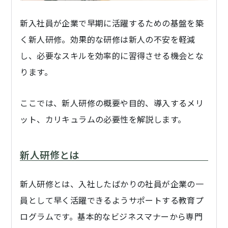
新入社員が企業で早期に活躍するための基盤を築
く新人研修。効果的な研修は新人の不安を軽減
し、必要なスキルを効率的に習得させる機会とな
ります。
ここでは、新人研修の概要や目的、導入するメリ
ット、カリキュラムの必要性を解説します。
新人研修とは
新人研修とは、入社したばかりの社員が企業の一
員として早く活躍できるようサポートする教育プ
ログラムです。基本的なビジネスマナーから専門