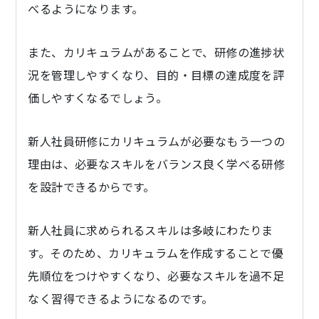
べるようになります。
また、カリキュラムがあることで、研修の進捗状
況を管理しやすくなり、目的・目標の達成度を評
価しやすくなるでしょう。
新人社員研修にカリキュラムが必要なもう一つの
理由は、必要なスキルをバランス良く学べる研修
を設計できるからです。
新人社員に求められるスキルは多岐にわたりま
す。そのため、カリキュラムを作成することで優
先順位をつけやすくなり、必要なスキルを過不足
なく習得できるようになるのです。