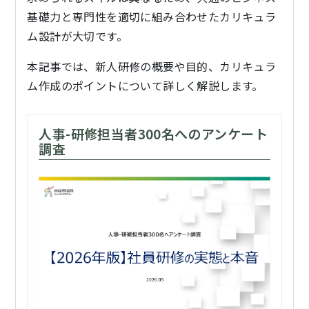
基礎力と専門性を適切に組み合わせたカリキュラ
ム設計が大切です。
本記事では、新人研修の概要や目的、カリキュラ
ム作成のポイントについて詳しく解説します。
人事-研修担当者300名へのアンケート
調査