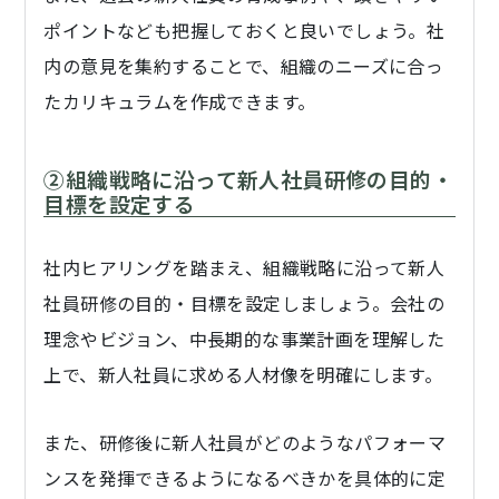
ポイントなども把握しておくと良いでしょう。社
内の意見を集約することで、組織のニーズに合っ
たカリキュラムを作成できます。
②組織戦略に沿って新人社員研修の目的・
目標を設定する
社内ヒアリングを踏まえ、組織戦略に沿って新人
社員研修の目的・目標を設定しましょう。会社の
理念やビジョン、中長期的な事業計画を理解した
上で、新人社員に求める人材像を明確にします。
また、研修後に新人社員がどのようなパフォーマ
ンスを発揮できるようになるべきかを具体的に定