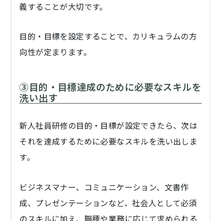
義することが大切です。
目的・目標を設定することで、カリキュラムの方
向性が定まります。
③目的・目標達成のために必要なスキルを
洗い出す
新人社員研修の目的・目標が設定できたら、次は
それを達成するために必要なスキルを洗い出しま
す。
ビジネスマナー、コミュニケーション、文書作
成、プレゼンテーションなど、社会人として必須
のスキルに加え、職種や業務に応じて求められる