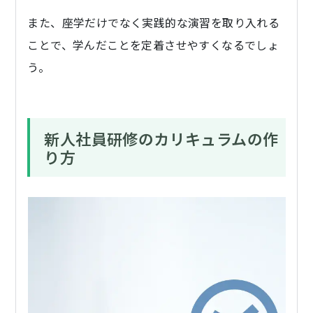
また、座学だけでなく実践的な演習を取り入れる
ことで、学んだことを定着させやすくなるでしょ
う。
新人社員研修のカリキュラムの作
り方