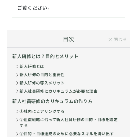
ご覧ください。
目次
閉じる
新人研修とは？目的とメリット
新人研修とは
新人研修の目的と重要性
新人研修の導入メリット
新人社員研修にカリキュラムが必要な理由
新人社員研修のカリキュラムの作り方
①社内にヒアリングする
②組織戦略に沿って新人社員研修の目的・目標を設定
する
③目的・目標達成のために必要なスキルを洗い出す