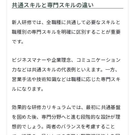
共通スキルと専門スキルの違い
新人研修では、全職種に共通して必要なスキルと
職種別の専門スキルを明確に区別することが重要
です。
ビジネスマナーや企業理念、コミュニケーション
力などは共通スキルの代表例といえます。一方、
営業手法や技術知識などは職種に応じた専門スキ
ルになります。
効果的な研修カリキュラムでは、最初に共通基盤
を固めた後、専門分野へと進む段階的な設計が理
想的でしょう。両者のバランスを考慮すること