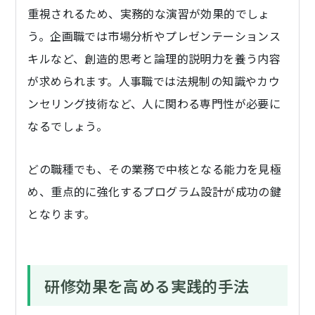
重視されるため、実務的な演習が効果的でしょ
う。企画職では市場分析やプレゼンテーションス
キルなど、創造的思考と論理的説明力を養う内容
が求められます。人事職では法規制の知識やカウ
ンセリング技術など、人に関わる専門性が必要に
なるでしょう。
どの職種でも、その業務で中核となる能力を見極
め、重点的に強化するプログラム設計が成功の鍵
となります。
研修効果を高める実践的手法