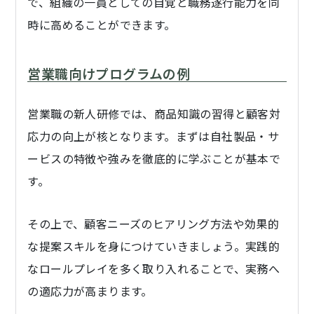
で、組織の一員としての自覚と職務遂行能力を同
時に高めることができます。
営業職向けプログラムの例
営業職の新人研修では、商品知識の習得と顧客対
応力の向上が核となります。まずは自社製品・サ
ービスの特徴や強みを徹底的に学ぶことが基本で
す。
その上で、顧客ニーズのヒアリング方法や効果的
な提案スキルを身につけていきましょう。実践的
なロールプレイを多く取り入れることで、実務へ
の適応力が高まります。