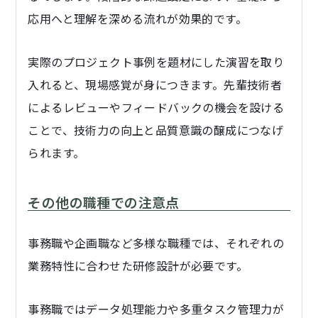
応用へと理解を深める流れが効果的です。
実際のプロジェクト事例を題材にした演習を取り
入れると、現場感覚が身につきます。先輩技術者
によるレビューやフィードバックの機会を設ける
ことで、技術力の向上と品質意識の醸成につなげ
られます。
その他の職種での注意点
事務職や企画職など多様な職種では、それぞれの
業務特性に合わせた研修設計が必要です。
事務職ではデータ処理能力や多重タスク管理力が