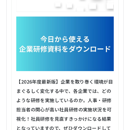
【2026年度最新版】企業を取り巻く環境が目
まぐるしく変化する中で、各企業では、どの
ような研修を実施しているのか。人事・研修
担当者の関心が高い社員研修の実施状況を可
視化！社員研修を見直すきっかけになる結果
となっていますので、ぜひダウンロードして