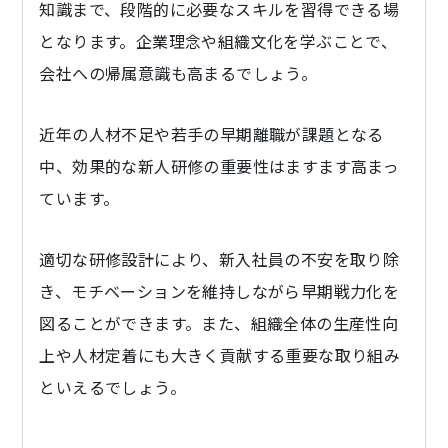
知識まで、段階的に必要なスキルを習得できる場
となります。企業理念や組織文化を学ぶことで、
会社への帰属意識も高まるでしょう。
近年の人材不足や若手の早期離職が課題となる
中、効果的な新人研修の重要性はますます高まっ
ています。
適切な研修設計により、新入社員の不安を取り除
き、モチベーションを維持しながら早期戦力化を
図ることができます。また、組織全体の生産性向
上や人材定着にも大きく貢献する重要な取り組み
といえるでしょう。