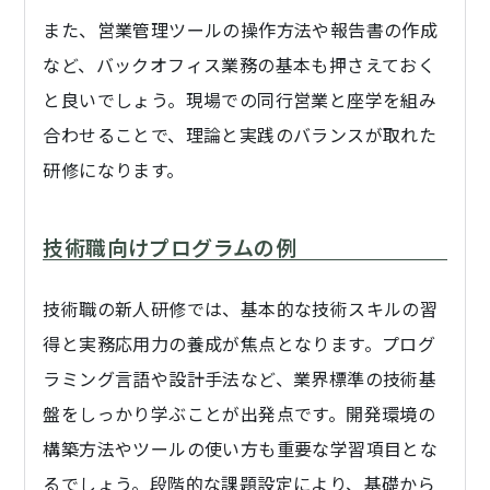
また、営業管理ツールの操作方法や報告書の作成
など、バックオフィス業務の基本も押さえておく
と良いでしょう。現場での同行営業と座学を組み
合わせることで、理論と実践のバランスが取れた
研修になります。
技術職向けプログラムの例
技術職の新人研修では、基本的な技術スキルの習
得と実務応用力の養成が焦点となります。プログ
ラミング言語や設計手法など、業界標準の技術基
盤をしっかり学ぶことが出発点です。開発環境の
構築方法やツールの使い方も重要な学習項目とな
るでしょう。段階的な課題設定により、基礎から