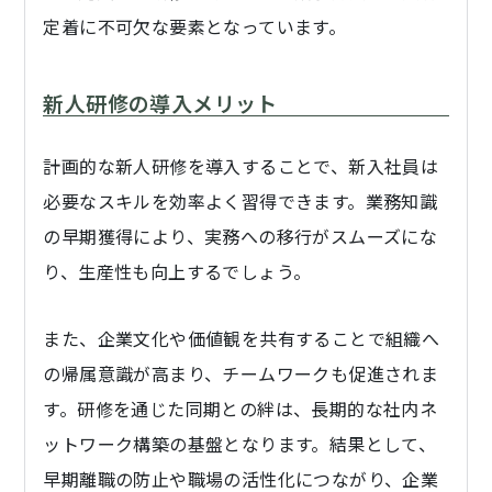
定着に不可欠な要素となっています。
新人研修の導入メリット
計画的な新人研修を導入することで、新入社員は
必要なスキルを効率よく習得できます。業務知識
の早期獲得により、実務への移行がスムーズにな
り、生産性も向上するでしょう。
また、企業文化や価値観を共有することで組織へ
の帰属意識が高まり、チームワークも促進されま
す。研修を通じた同期との絆は、長期的な社内ネ
ットワーク構築の基盤となります。結果として、
早期離職の防止や職場の活性化につながり、企業