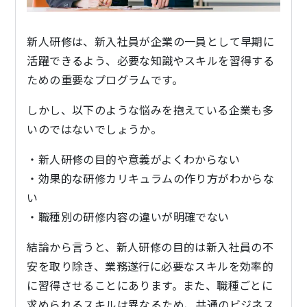
新人研修は、新入社員が企業の一員として早期に
活躍できるよう、必要な知識やスキルを習得する
ための重要なプログラムです。
しかし、以下のような悩みを抱えている企業も多
いのではないでしょうか。
・新人研修の目的や意義がよくわからない
・効果的な研修カリキュラムの作り方がわからな
い
・職種別の研修内容の違いが明確でない
結論から言うと、新人研修の目的は新入社員の不
安を取り除き、業務遂行に必要なスキルを効率的
に習得させることにあります。また、職種ごとに
求められるスキルは異なるため、共通のビジネス