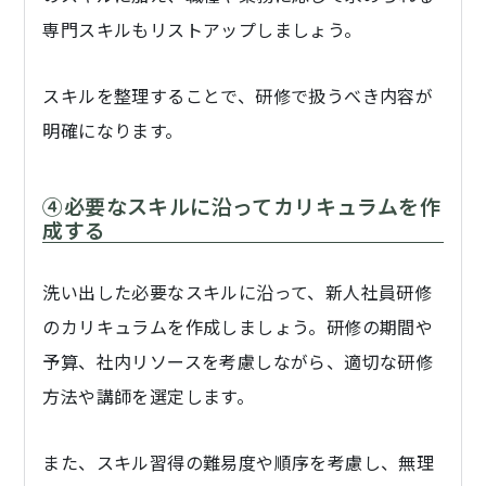
専門スキルもリストアップしましょう。
スキルを整理することで、研修で扱うべき内容が
明確になります。
④必要なスキルに沿ってカリキュラムを作
成する
洗い出した必要なスキルに沿って、新人社員研修
のカリキュラムを作成しましょう。研修の期間や
予算、社内リソースを考慮しながら、適切な研修
方法や講師を選定します。
また、スキル習得の難易度や順序を考慮し、無理