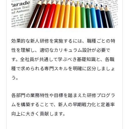
効果的な新人研修を実施するには、職種ごとの特
性を理解し、適切なカリキュラム設計が必要で
す。全社員が共通して学ぶべき基礎知識と、各職
種で求められる専門スキルを明確に区分しましょ
う。
各部門の業務特性や目標を踏まえた研修プログラ
ムを構築することで、新人の早期戦力化と定着率
向上に大きく貢献します。