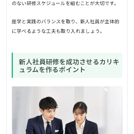
のない研修スケジュールを組むことが大切です。
座学と実践のバランスを取り、新人社員が主体的
に学べるような工夫も取り入れましょう。
新人社員研修を成功させるカリキ
ュラムを作るポイント