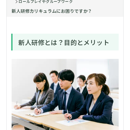
ロールプレイやグループワーク
新人研修カリキュラムにお困りですか？
新人研修とは？目的とメリット