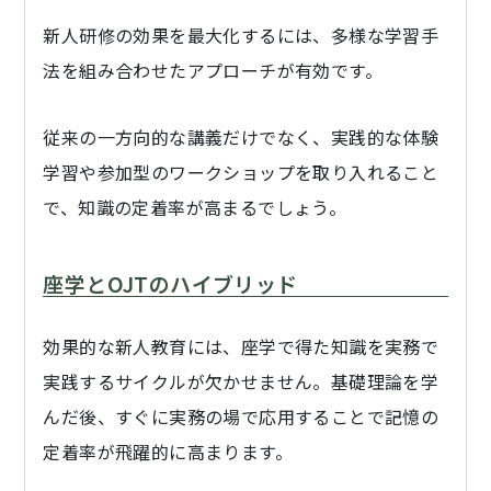
新人研修の効果を最大化するには、多様な学習手
法を組み合わせたアプローチが有効です。
従来の一方向的な講義だけでなく、実践的な体験
学習や参加型のワークショップを取り入れること
で、知識の定着率が高まるでしょう。
座学とOJTのハイブリッド
効果的な新人教育には、座学で得た知識を実務で
実践するサイクルが欠かせません。基礎理論を学
んだ後、すぐに実務の場で応用することで記憶の
定着率が飛躍的に高まります。