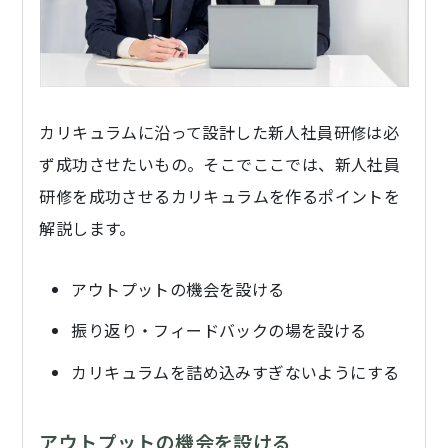
カリキュラムに沿って設計した新人社員研修は必
ず成功させたいもの。そこでここでは、新人社員
研修を成功させるカリキュラムを作るポイントを
解説します。
アウトプットの機会を設ける
振り返り・フィードバックの場を設ける
カリキュラムを詰め込みすぎないようにする
アウトプットの機会を設ける