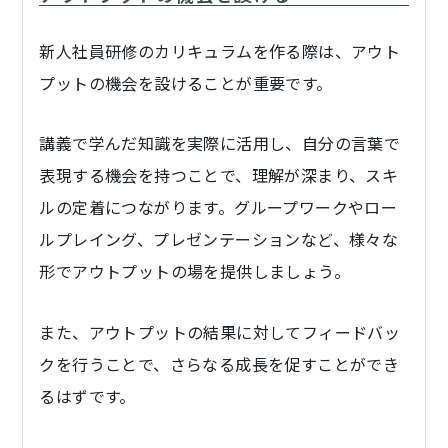
新人社員研修のカリキュラムを作る際は、アウト
プットの機会を設けることが重要です。
講義で学んだ知識を実際に活用し、自分の言葉で
表現する機会を持つことで、理解が深まり、スキ
ルの定着につながります。グループワークやロー
ルプレイング、プレゼンテーションなど、様々な
形でアウトプットの場を提供しましょう。
また、アウトプットの結果に対してフィードバッ
クを行うことで、さらなる成長を促すことができ
るはずです。