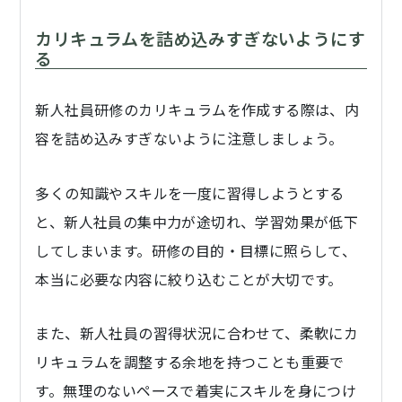
カリキュラムを詰め込みすぎないようにす
る
新人社員研修のカリキュラムを作成する際は、内
容を詰め込みすぎないように注意しましょう。
多くの知識やスキルを一度に習得しようとする
と、新人社員の集中力が途切れ、学習効果が低下
してしまいます。研修の目的・目標に照らして、
本当に必要な内容に絞り込むことが大切です。
また、新人社員の習得状況に合わせて、柔軟にカ
リキュラムを調整する余地を持つことも重要で
す。無理のないペースで着実にスキルを身につけ