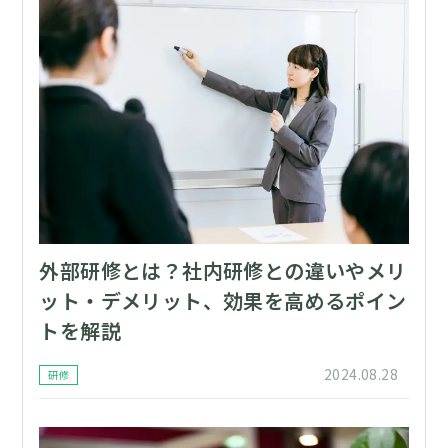
外部研修とは？社内研修との違いやメリ
ット・デメリット、効果を高めるポイン
トを解説
2024.08.28
研修