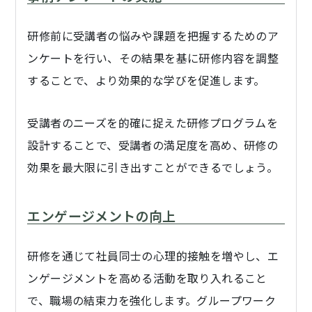
研修前に受講者の悩みや課題を把握するためのア
ンケートを行い、その結果を基に研修内容を調整
することで、より効果的な学びを促進します。
受講者のニーズを的確に捉えた研修プログラムを
設計することで、受講者の満足度を高め、研修の
効果を最大限に引き出すことができるでしょう。
エンゲージメントの向上
研修を通じて社員同士の心理的接触を増やし、エ
ンゲージメントを高める活動を取り入れること
で、職場の結束力を強化します。グループワーク