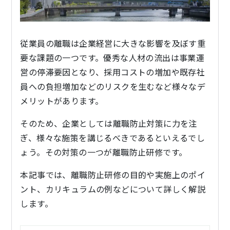
従業員の離職は企業経営に大きな影響を及ぼす重
要な課題の一つです。優秀な人材の流出は事業運
営の停滞要因となり、採用コストの増加や既存社
員への負担増加などのリスクを生むなど様々なデ
メリットがあります。
そのため、企業としては離職防止対策に力を注
ぎ、様々な施策を講じるべきであるといえるでし
ょう。その対策の一つが離職防止研修です。
本記事では、離職防止研修の目的や実施上のポイ
ント、カリキュラムの例などについて詳しく解説
します。