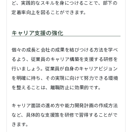
ど、実践的なスキルを身につけることで、部下の
定着率向上を図ることができます。
キャリア支援の強化
個々の成長と会社の成果を結びつける方法を学べ
るよう、従業員のキャリア構築を支援する研修を
行いましょう。従業員が自身のキャリアビジョン
を明確に持ち、その実現に向けて努力できる環境
を整えることは、離職防止に効果的です。
キャリア面談の進め方や能力開発計画の作成方法
など、具体的な支援策を研修で習得することがで
きます。