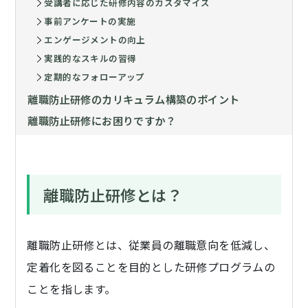
受講者に応じた研修内容のカスタマイズ
事前アンケートの実施
エンゲージメントの向上
実践的なスキルの習得
定期的なフォローアップ
離職防止研修のカリキュラム構築のポイント
離職防止研修にお困りですか？
離職防止研修とは？
離職防止研修とは、従業員の離職意向を低減し、
定着化を図ることを目的とした研修プログラムの
ことを指します。