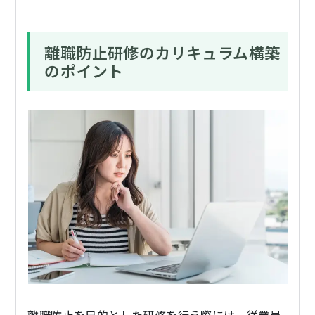
離職防止研修のカリキュラム構築
のポイント