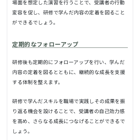
場面を想定した演習を行うことで、受講者の行動
変容を促し、研修で学んだ内容の定着を図ること
ができるでしょう。
定期的なフォローアップ
研修後も定期的にフォローアップを行い、学んだ
内容の定着を図るとともに、継続的な成長を支援
する体制を整えます。
研修で学んだスキルを職場で実践しその成果を振
り返る機会を設けることで、受講者の自己効力感
を高め、さらなる成長につなげることができるで
しょう。