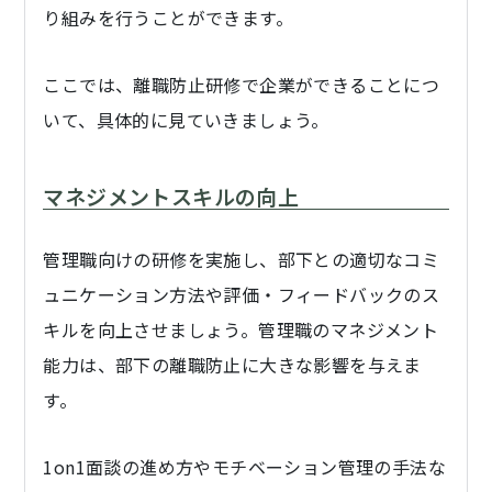
り組みを行うことができます。
ここでは、離職防止研修で企業ができることにつ
いて、具体的に見ていきましょう。
マネジメントスキルの向上
管理職向けの研修を実施し、部下との適切なコミ
ュニケーション方法や評価・フィードバックのス
キルを向上させましょう。管理職のマネジメント
能力は、部下の離職防止に大きな影響を与えま
す。
1on1面談の進め方やモチベーション管理の手法な