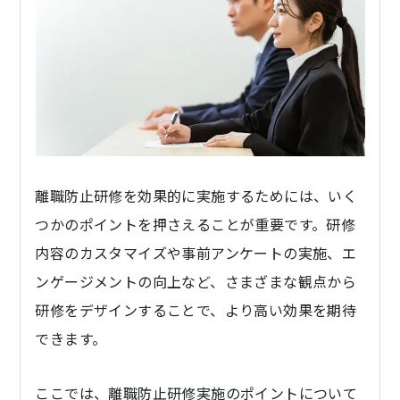
離職防止研修を効果的に実施するためには、いく
つかのポイントを押さえることが重要です。研修
内容のカスタマイズや事前アンケートの実施、エ
ンゲージメントの向上など、さまざまな観点から
研修をデザインすることで、より高い効果を期待
できます。
ここでは、離職防止研修実施のポイントについて