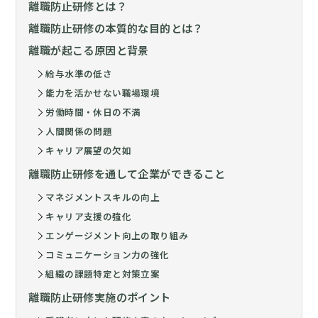
離職防止研修とは？
離職防止研修の本質的な目的とは？
離職が起こる原因と背景
給与水準の低さ
能力を活かせない職場環境
労働時間・休日の不満
人間関係の問題
キャリア展望の欠如
離職防止研修を通して企業ができること
マネジメントスキルの向上
キャリア支援の強化
エンゲージメント向上の取り組み
コミュニケーション力の強化
組織の課題特定と対策立案
離職防止研修実施のポイント