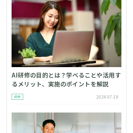
AI研修の目的とは？学べることや活用す
るメリット、実施のポイントを解説
2024.07.19
研修