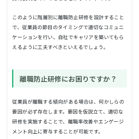
このように階層別に離職防止研修を設計すること
で、従業員の節目のタイミングで適切なコミュニ
ケーションを行い、自社でキャリアを築いてもら
えるように工夫すべきといえるでしょう。
離職防止研修にお困りですか？
従業員が離職する傾向がある場合は、何かしらの
要因が必ず存在します。要因を仮説立て、適切な
研修を実施することで、離職率改善やエンゲージ
メント向上に寄与することが可能です。