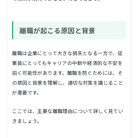
離職が起こる原因と背景
離職は企業にとって大きな損失となる一方で、従
業員にとってもキャリアの中断や経済的な不安を
招く可能性があります。離職を防ぐためには、そ
の原因と背景を理解し、適切な対策を講じること
が重要です。
ここでは、主要な離職理由について詳しく見てい
きましょう。