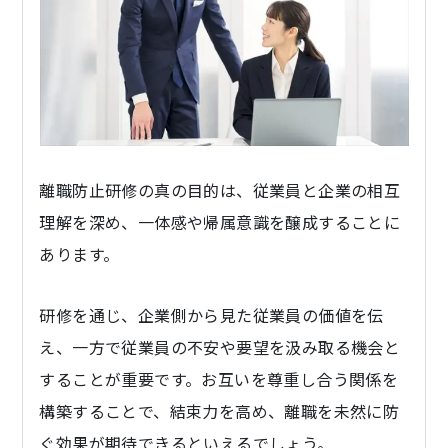
離職防止研修の真の目的は、従業員と企業の相互
理解を深め、一体感や帰属意識を醸成することに
あります。
研修を通じ、企業側から見た従業員の価値を伝
え、一方で従業員の不安や要望を汲み取る機会と
することが重要です。お互いを尊重し合う関係を
構築することで、結束力を高め、離職を未然に防
ぐ効果が期待できるといえるでしょう。