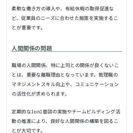
柔軟な働き方の導入や、有給休暇の取得促進な
ど、従業員のニーズに合わせた施策を実施するこ
とが重要です。
人間関係の問題
職場の人間関係、特に上司との関係が良くないこ
とは、重要な離職理由となっています。管理職の
マネジメントスキル向上や、コミュニケーション
の活性化が求められます。
定期的な1on1面談の実施やチームビルディング活
動の推進により、良好な人間関係の構築を図るこ
とが大切です。