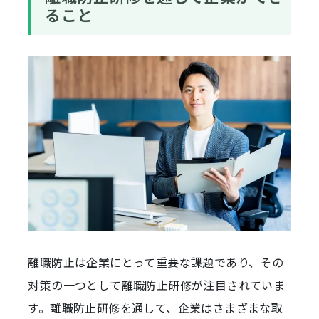
ること
離職防止は企業にとって重要な課題であり、その
対策の一つとして離職防止研修が注目されていま
す。離職防止研修を通して、企業はさまざまな取