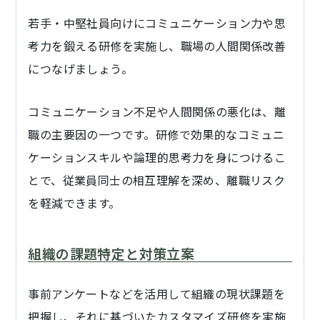
若手・中堅社員向けにコミュニケーション力や思
考力を鍛える研修を実施し、職場の人間関係改善
につなげましょう。
コミュニケーション不足や人間関係の悪化は、離
職の主要因の一つです。研修で効果的なコミュニ
ケーションスキルや論理的思考力を身につけるこ
とで、従業員同士の相互理解を深め、離職リスク
を軽減できます。
組織の課題特定と対策立案
事前アンケートなどを活用して組織の現状課題を
把握し、それに基づいたカスタマイズ研修を実施