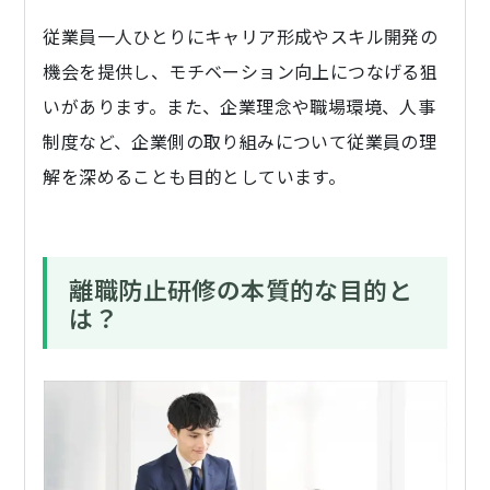
従業員一人ひとりにキャリア形成やスキル開発の
機会を提供し、モチベーション向上につなげる狙
いがあります。また、企業理念や職場環境、人事
制度など、企業側の取り組みについて従業員の理
解を深めることも目的としています。
離職防止研修の本質的な目的と
は？