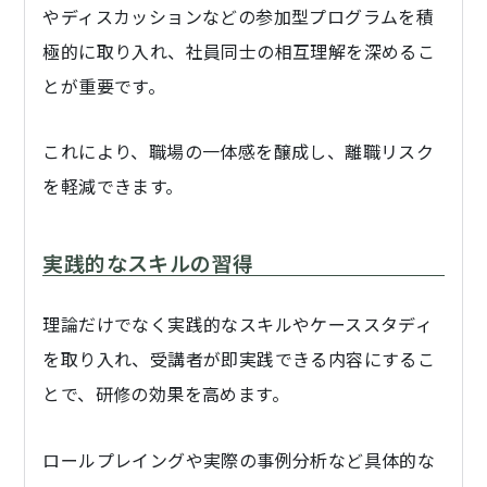
やディスカッションなどの参加型プログラムを積
極的に取り入れ、社員同士の相互理解を深めるこ
とが重要です。
これにより、職場の一体感を醸成し、離職リスク
を軽減できます。
実践的なスキルの習得
理論だけでなく実践的なスキルやケーススタディ
を取り入れ、受講者が即実践できる内容にするこ
とで、研修の効果を高めます。
ロールプレイングや実際の事例分析など具体的な