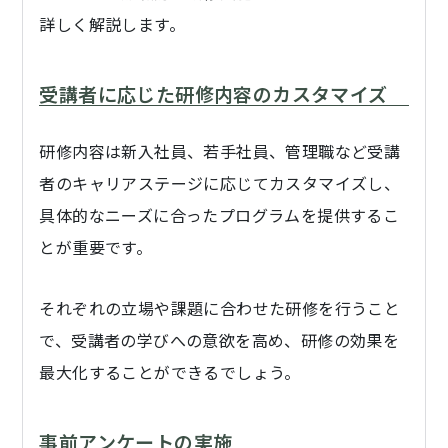
詳しく解説します。
受講者に応じた研修内容のカスタマイズ
研修内容は新入社員、若手社員、管理職など受講
者のキャリアステージに応じてカスタマイズし、
具体的なニーズに合ったプログラムを提供するこ
とが重要です。
それぞれの立場や課題に合わせた研修を行うこと
で、受講者の学びへの意欲を高め、研修の効果を
最大化することができるでしょう。
事前アンケートの実施