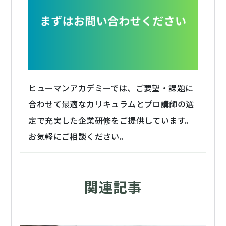
ヒューマンアカデミーでは、ご要望・課題に
合わせて最適なカリキュラムとプロ講師の選
定で充実した企業研修をご提供しています。
お気軽にご相談ください。
関連記事