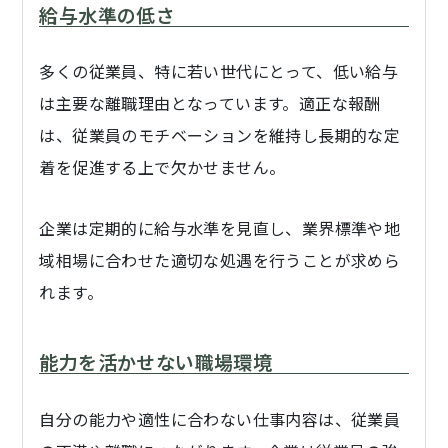
給与水準の低さ
多くの従業員、特に若い世代にとって、低い給与
は主要な離職理由となっています。適正な報酬
は、従業員のモチベーションを維持し長期的な定
着を促進する上で欠かせません。
企業は定期的に給与水準を見直し、業界標準や地
域相場に合わせた適切な処遇を行うことが求めら
れます。
能力を活かせない職場環境
自分の能力や適性に合わない仕事内容は、従業員