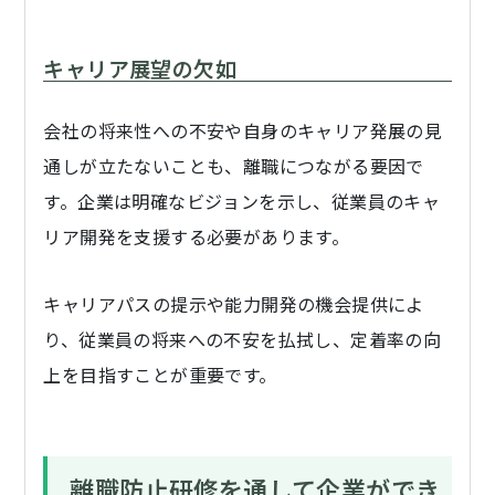
キャリア展望の欠如
会社の将来性への不安や自身のキャリア発展の見
通しが立たないことも、離職につながる要因で
す。企業は明確なビジョンを示し、従業員のキャ
リア開発を支援する必要があります。
キャリアパスの提示や能力開発の機会提供によ
り、従業員の将来への不安を払拭し、定着率の向
上を目指すことが重要です。
離職防止研修を通して企業ができ