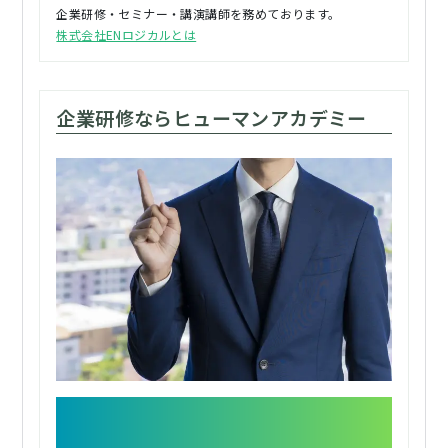
企業研修・セミナー・講演講師を務めております。
株式会社ENロジカルとは
企業研修ならヒューマンアカデミー