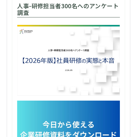
人事-研修担当者300名へのアンケート
調査