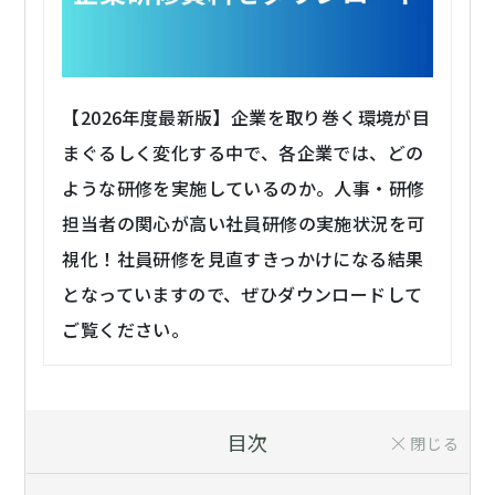
【2026年度最新版】企業を取り巻く環境が目
まぐるしく変化する中で、各企業では、どの
ような研修を実施しているのか。人事・研修
担当者の関心が高い社員研修の実施状況を可
視化！社員研修を見直すきっかけになる結果
となっていますので、ぜひダウンロードして
ご覧ください。
目次
閉じる