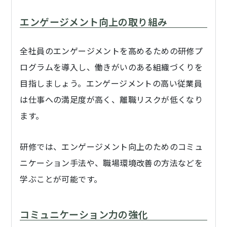
エンゲージメント向上の取り組み
全社員のエンゲージメントを高めるための研修プ
ログラムを導入し、働きがいのある組織づくりを
目指しましょう。エンゲージメントの高い従業員
は仕事への満足度が高く、離職リスクが低くなり
ます。
研修では、エンゲージメント向上のためのコミュ
ニケーション手法や、職場環境改善の方法などを
学ぶことが可能です。
コミュニケーション力の強化