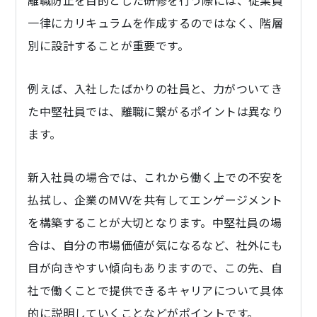
離職防止を目的とした研修を行う際には、従業員
一律にカリキュラムを作成するのではなく、階層
別に設計することが重要です。
例えば、入社したばかりの社員と、力がついてき
た中堅社員では、離職に繋がるポイントは異なり
ます。
新入社員の場合では、これから働く上での不安を
払拭し、企業のMVVを共有してエンゲージメント
を構築することが大切となります。中堅社員の場
合は、自分の市場価値が気になるなど、社外にも
目が向きやすい傾向もありますので、この先、自
社で働くことで提供できるキャリアについて具体
的に説明していくことなどがポイントです。