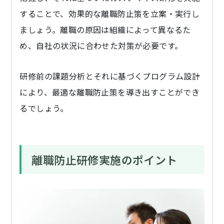
することで、効果的な離職防止策を立案・実行し
ましょう。離職の原因は組織によって異なるた
め、自社の状況に合わせた対策が必要です。
研修前の課題分析とそれに基づくプログラム設計
により、最適な離職防止策を導き出すことができ
るでしょう。
離職防止研修実施のポイント