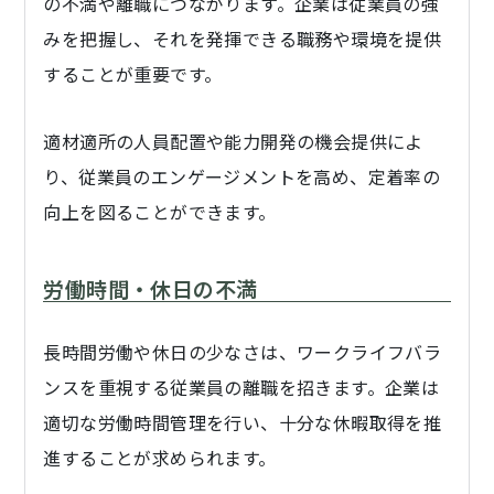
の不満や離職につながります。企業は従業員の強
みを把握し、それを発揮できる職務や環境を提供
することが重要です。
適材適所の人員配置や能力開発の機会提供によ
り、従業員のエンゲージメントを高め、定着率の
向上を図ることができます。
労働時間・休日の不満
長時間労働や休日の少なさは、ワークライフバラ
ンスを重視する従業員の離職を招きます。企業は
適切な労働時間管理を行い、十分な休暇取得を推
進することが求められます。