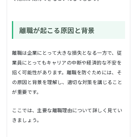
離職が起こる原因と背景
離職は企業にとって大きな損失となる一方で、従
業員にとってもキャリアの中断や経済的な不安を
招く可能性があります。離職を防ぐためには、そ
の原因と背景を理解し、適切な対策を講じること
が重要です。
ここでは、主要な離職理由について詳しく見てい
きましょう。