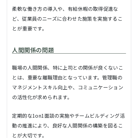
柔軟な働き方の導入や、有給休暇の取得促進な
ど、従業員のニーズに合わせた施策を実施するこ
とが重要です。
人間関係の問題
職場の人間関係、特に上司との関係が良くないこ
とは、重要な離職理由となっています。管理職の
マネジメントスキル向上や、コミュニケーション
の活性化が求められます。
定期的な1on1面談の実施やチームビルディング活
動の推進により、良好な人間関係の構築を図るこ
とが大切です。