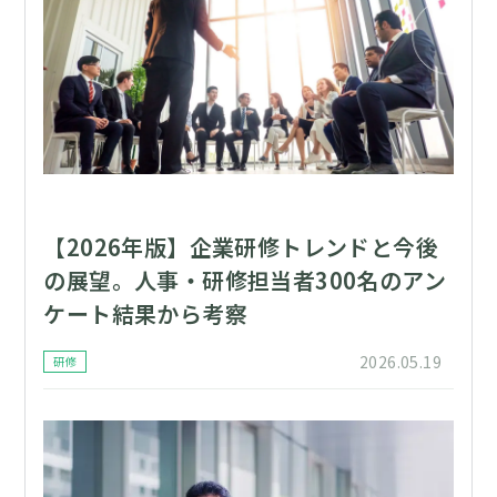
【2026年版】企業研修トレンドと今後
の展望。人事・研修担当者300名のアン
ケート結果から考察
2026.05.19
研修