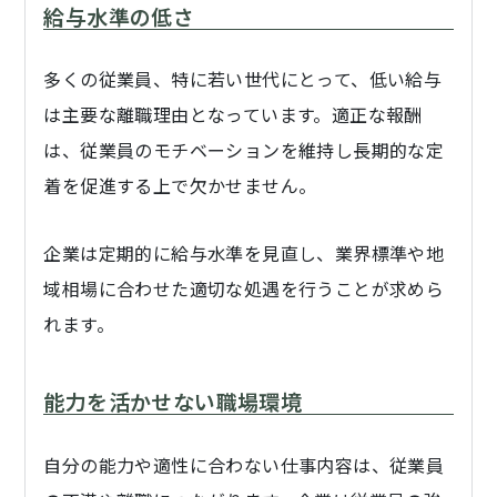
給与水準の低さ
多くの従業員、特に若い世代にとって、低い給与
は主要な離職理由となっています。適正な報酬
は、従業員のモチベーションを維持し長期的な定
着を促進する上で欠かせません。
企業は定期的に給与水準を見直し、業界標準や地
域相場に合わせた適切な処遇を行うことが求めら
れます。
能力を活かせない職場環境
自分の能力や適性に合わない仕事内容は、従業員