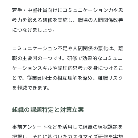
若手・中堅社員向けにコミュニケーション力や思
考力を鍛える研修を実施し、職場の人間関係改善
につなげましょう。
コミュニケーション不足や人間関係の悪化は、離
職の主要因の一つです。研修で効果的なコミュニ
ケーションスキルや論理的思考力を身につけるこ
とで、従業員同士の相互理解を深め、離職リスク
を軽減できます。
組織の課題特定と対策立案
事前アンケートなどを活用して組織の現状課題を
把握し、それに基づいたカスタマイズ研修を実施