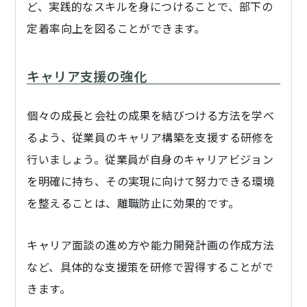
ど、実践的なスキルを身につけることで、部下の
定着率向上を図ることができます。
キャリア支援の強化
個々の成長と会社の成果を結びつける方法を学べ
るよう、従業員のキャリア構築を支援する研修を
行いましょう。従業員が自身のキャリアビジョン
を明確に持ち、その実現に向けて努力できる環境
を整えることは、離職防止に効果的です。
キャリア面談の進め方や能力開発計画の作成方法
など、具体的な支援策を研修で習得することがで
きます。