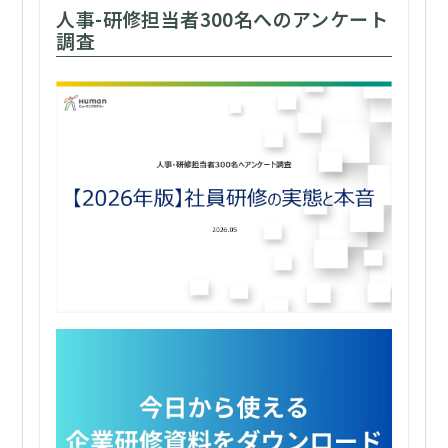
人事-研修担当者300名へのアンケート
調査