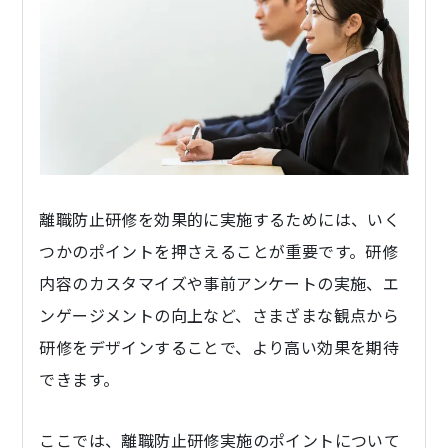
離職防止研修を効果的に実施するためには、いく
つかのポイントを押さえることが重要です。研修
内容のカスタマイズや事前アンケートの実施、エ
ンゲージメントの向上など、さまざまな観点から
研修をデザインすることで、より高い効果を期待
できます。
ここでは、離職防止研修実施のポイントについて