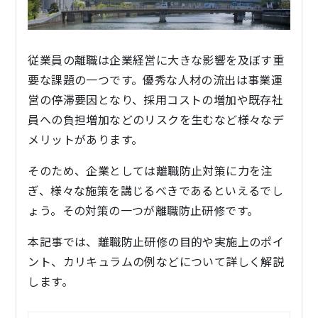
従業員の離職は企業経営に大きな影響を及ぼす重
要な課題の一つです。優秀な人材の流出は事業運
営の停滞要因となり、採用コストの増加や既存社
員への負担増加などのリスクを生むなど様々なデ
メリットがあります。
そのため、企業としては離職防止対策に力を注
ぎ、様々な施策を講じるべきであるといえるでし
ょう。その対策の一つが離職防止研修です。
本記事では、離職防止研修の目的や実施上のポイ
ント、カリキュラムの例などについて詳しく解説
します。