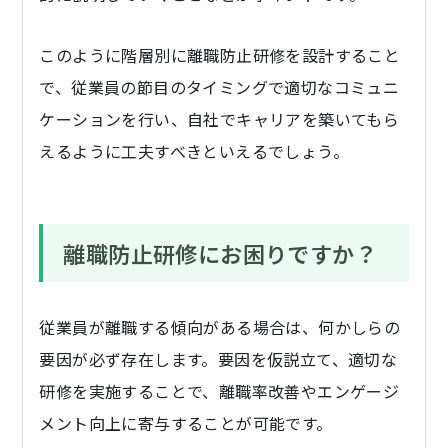
このように階層別に離職防止研修を設計すること
で、従業員の節目のタイミングで適切なコミュニ
ケーションを行い、自社でキャリアを築いてもら
えるように工夫すべきといえるでしょう。
離職防止研修にお困りですか？
従業員が離職する傾向がある場合は、何かしらの
要因が必ず存在します。要因を仮説立て、適切な
研修を実施することで、離職率改善やエンゲージ
メント向上に寄与することが可能です。