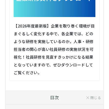
【2026年度最新版】企業を取り巻く環境が目
まぐるしく変化する中で、各企業では、どの
ような研修を実施しているのか。人事・研修
担当者の関心が高い社員研修の実施状況を可
視化！社員研修を見直すきっかけになる結果
となっていますので、ぜひダウンロードして
ご覧ください。
目次
閉じる