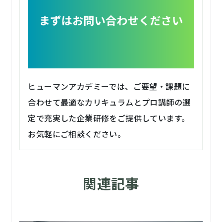
ヒューマンアカデミーでは、ご要望・課題に
合わせて最適なカリキュラムとプロ講師の選
定で充実した企業研修をご提供しています。
お気軽にご相談ください。
関連記事