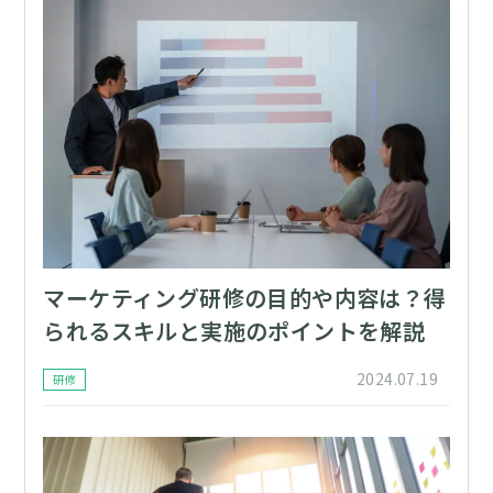
マーケティング研修の目的や内容は？得
られるスキルと実施のポイントを解説
2024.07.19
研修