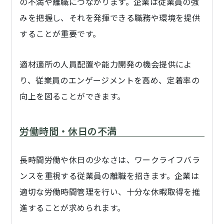
の不満や離職につながります。企業は従業員の強
みを把握し、それを発揮できる職務や環境を提供
することが重要です。
適材適所の人員配置や能力開発の機会提供によ
り、従業員のエンゲージメントを高め、定着率の
向上を図ることができます。
労働時間・休日の不満
長時間労働や休日の少なさは、ワークライフバラ
ンスを重視する従業員の離職を招きます。企業は
適切な労働時間管理を行い、十分な休暇取得を推
進することが求められます。