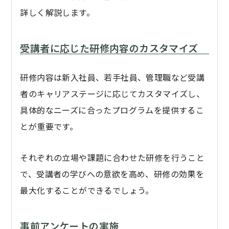
詳しく解説します。
受講者に応じた研修内容のカスタマイズ
研修内容は新入社員、若手社員、管理職など受講
者のキャリアステージに応じてカスタマイズし、
具体的なニーズに合ったプログラムを提供するこ
とが重要です。
それぞれの立場や課題に合わせた研修を行うこと
で、受講者の学びへの意欲を高め、研修の効果を
最大化することができるでしょう。
事前アンケートの実施