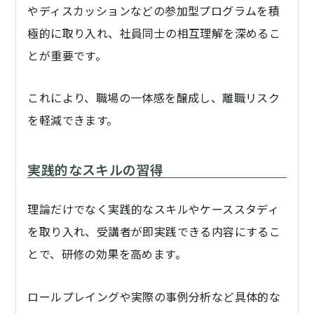
やディスカッションなどの参加型プログラムを積
極的に取り入れ、社員同士の相互理解を深めるこ
とが重要です。
これにより、職場の一体感を醸成し、離職リスク
を軽減できます。
実践的なスキルの習得
理論だけでなく実践的なスキルやケーススタディ
を取り入れ、受講者が即実践できる内容にするこ
とで、研修の効果を高めます。
ロールプレイングや実際の事例分析など具体的な