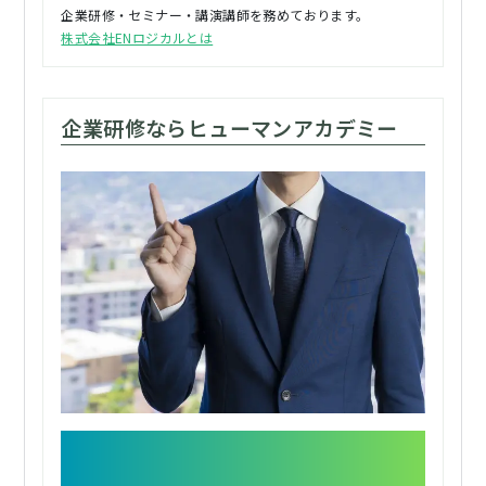
企業研修・セミナー・講演講師を務めております。
株式会社ENロジカルとは
企業研修ならヒューマンアカデミー