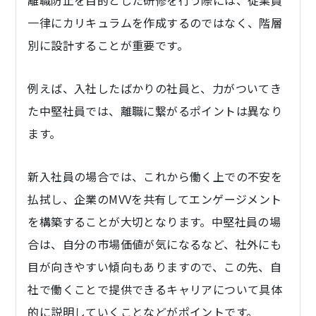
離職防止を目的とした研修を行う際には、従業員
一律にカリキュラムを作成するのではなく、階層
別に設計することが重要です。
例えば、入社したばかりの社員と、力がついてき
た中堅社員では、離職に繋がるポイントは異なり
ます。
新入社員の場合では、これから働く上での不安を
払拭し、企業のMVVを共有してエンゲージメント
を構築することが大切となります。中堅社員の場
合は、自分の市場価値が気になるなど、社外にも
目が向きやすい傾向もありますので、この先、自
社で働くことで提供できるキャリアについて具体
的に説明していくことなどがポイントです。