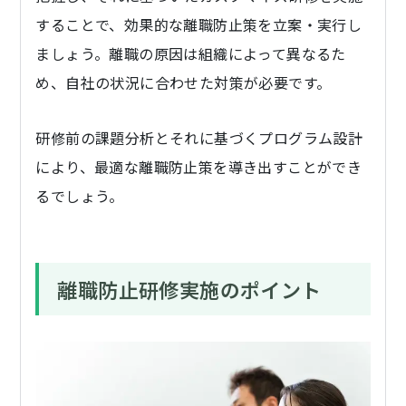
することで、効果的な離職防止策を立案・実行し
ましょう。離職の原因は組織によって異なるた
め、自社の状況に合わせた対策が必要です。
研修前の課題分析とそれに基づくプログラム設計
により、最適な離職防止策を導き出すことができ
るでしょう。
離職防止研修実施のポイント