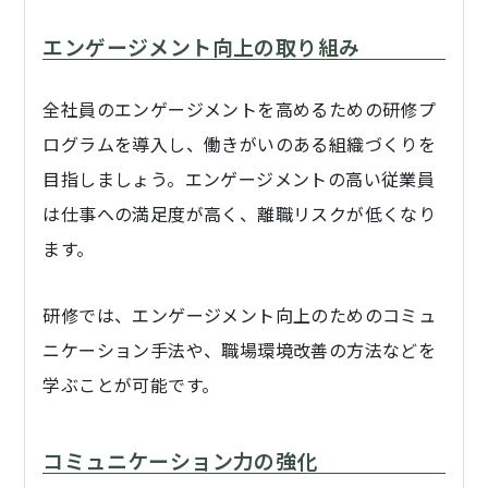
エンゲージメント向上の取り組み
全社員のエンゲージメントを高めるための研修プ
ログラムを導入し、働きがいのある組織づくりを
目指しましょう。エンゲージメントの高い従業員
は仕事への満足度が高く、離職リスクが低くなり
ます。
研修では、エンゲージメント向上のためのコミュ
ニケーション手法や、職場環境改善の方法などを
学ぶことが可能です。
コミュニケーション力の強化