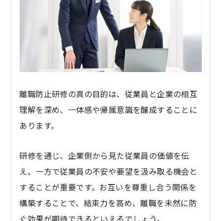
離職防止研修の真の目的は、従業員と企業の相互
理解を深め、一体感や帰属意識を醸成することに
あります。
研修を通じ、企業側から見た従業員の価値を伝
え、一方で従業員の不安や要望を汲み取る機会と
することが重要です。お互いを尊重し合う関係を
構築することで、結束力を高め、離職を未然に防
ぐ効果が期待できるといえるでしょう。