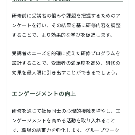
研修前に受講者の悩みや課題を把握するためのア
ンケートを行い、その結果を基に研修内容を調整
することで、より効果的な学びを促進します。
受講者のニーズを的確に捉えた研修プログラムを
設計することで、受講者の満足度を高め、研修の
効果を最大限に引き出すことができるでしょう。
エンゲージメントの向上
研修を通じて社員同士の心理的接触を増やし、エ
ンゲージメントを高める活動を取り入れること
で、職場の結束力を強化します。グループワーク