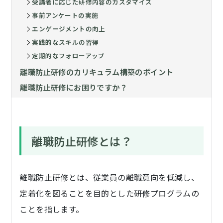
受講者に応じた研修内容のカスタマイズ
事前アンケートの実施
エンゲージメントの向上
実践的なスキルの習得
定期的なフォローアップ
離職防止研修のカリキュラム構築のポイント
離職防止研修にお困りですか？
離職防止研修とは？
離職防止研修とは、従業員の離職意向を低減し、
定着化を図ることを目的とした研修プログラムの
ことを指します。