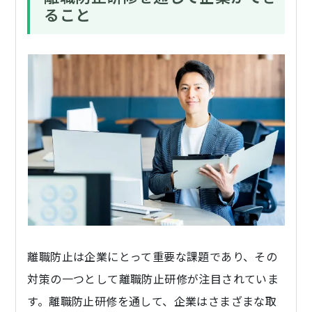
ること
離職防止は企業にとって重要な課題であり、その
対策の一つとして離職防止研修が注目されていま
す。離職防止研修を通して、企業はさまざまな取