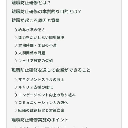
離職防止研修とは？
離職防止研修の本質的な目的とは？
離職が起こる原因と背景
給与水準の低さ
能力を活かせない職場環境
労働時間・休日の不満
人間関係の問題
キャリア展望の欠如
離職防止研修を通して企業ができること
マネジメントスキルの向上
キャリア支援の強化
エンゲージメント向上の取り組み
コミュニケーション力の強化
組織の課題特定と対策立案
離職防止研修実施のポイント