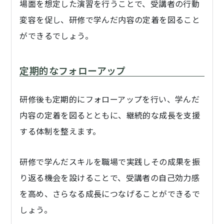
場面を想定した演習を行うことで、受講者の行動
変容を促し、研修で学んだ内容の定着を図ること
ができるでしょう。
定期的なフォローアップ
研修後も定期的にフォローアップを行い、学んだ
内容の定着を図るとともに、継続的な成長を支援
する体制を整えます。
研修で学んだスキルを職場で実践しその成果を振
り返る機会を設けることで、受講者の自己効力感
を高め、さらなる成長につなげることができるで
しょう。