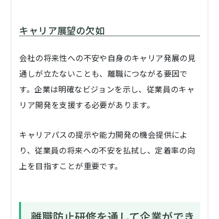
キャリア展望の欠如
会社の将来性への不安や自身のキャリア発展の見
通しが立たないことも、離職につながる要因で
す。企業は明確なビジョンを示し、従業員のキャ
リア開発を支援する必要があります。
キャリアパスの提示や能力開発の機会提供によ
り、従業員の将来への不安を払拭し、定着率の向
上を目指すことが重要です。
離職防止研修を通して企業ができ