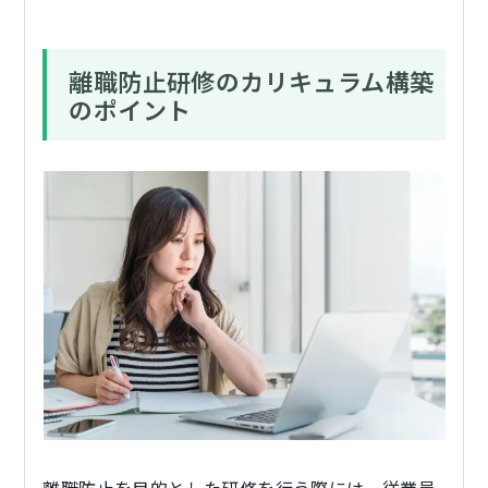
離職防止研修のカリキュラム構築
のポイント