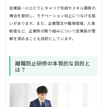
従業員一人ひとりにキャリア形成やスキル開発の
機会を提供し、モチベーション向上につなげる狙
いがあります。また、企業理念や職場環境、人事
制度など、企業側の取り組みについて従業員の理
解を深めることも目的としています。
離職防止研修の本質的な目的と
は？